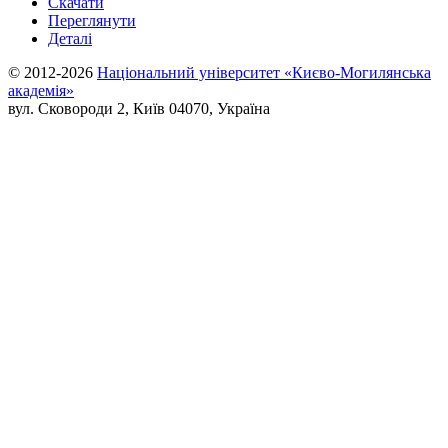
Скачати
Переглянути
Деталі
© 2012-2026
Національний університет «Києво-Могилянська
академія»
вул. Сковороди 2, Київ 04070, Україна