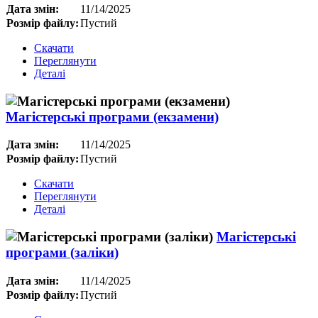
Дата змін:
11/14/2025
Розмір файлу:
Пустий
Скачати
Переглянути
Деталі
Магістерські програми (екзамени)
Дата змін:
11/14/2025
Розмір файлу:
Пустий
Скачати
Переглянути
Деталі
Магістерські
програми (заліки)
Дата змін:
11/14/2025
Розмір файлу:
Пустий