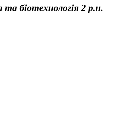
 та біотехнологія 2 р.н.