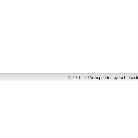
© 2011 - 2026 Supported by web deve