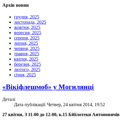
Архів новин
грудня, 2025
листопада, 2025
жовтня, 2025
вересня, 2025
серпня, 2025
липня, 2025
червня, 2025
травня, 2025
квітня, 2025
березня, 2025
лютого, 2025
січня, 2025
«Вікіфлешмоб» у Могилянці
Деталі
Дата публікації: Четвер, 24 квітня 2014, 19:52
27 квітня, З 11-00 до 12-00, к.15 Бібілотеки Антоновичів