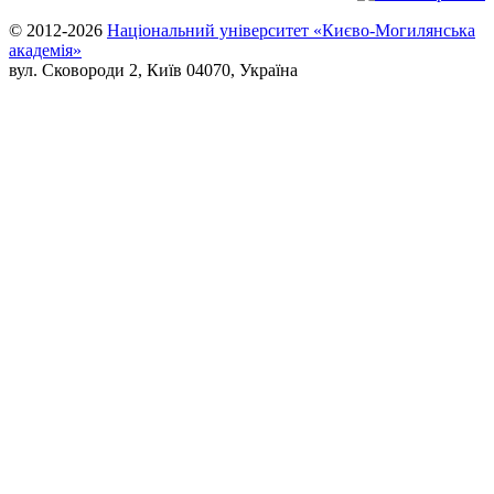
© 2012-2026
Національний університет «Києво-Могилянська
академія»
вул. Сковороди 2, Київ 04070, Україна