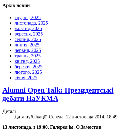
Архів новин
грудня, 2025
листопада, 2025
жовтня, 2025
вересня, 2025
серпня, 2025
липня, 2025
червня, 2025
травня, 2025
квітня, 2025
березня, 2025
лютого, 2025
січня, 2025
Alumni Open Talk: Президентські
дебати НаУКМА
Деталі
Дата публікації: Середа, 12 листопада 2014, 18:49
13 листопада, з 19:00, Галерея ім. О.Замостян