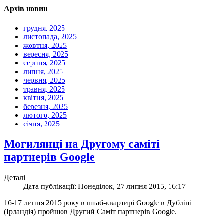
Архів новин
грудня, 2025
листопада, 2025
жовтня, 2025
вересня, 2025
серпня, 2025
липня, 2025
червня, 2025
травня, 2025
квітня, 2025
березня, 2025
лютого, 2025
січня, 2025
Могилянці на Другому саміті
партнерів Google
Деталі
Дата публікації: Понеділок, 27 липня 2015, 16:17
16-17 липня 2015 року в штаб-квартирі Google в Дубліні
(Ірландія) пройшов Другий Саміт партнерів Google.