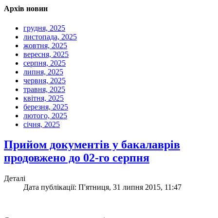
Архів новин
грудня, 2025
листопада, 2025
жовтня, 2025
вересня, 2025
серпня, 2025
липня, 2025
червня, 2025
травня, 2025
квітня, 2025
березня, 2025
лютого, 2025
січня, 2025
Прийом документів у бакалаврів
продовжено до 02-го серпня
Деталі
Дата публікації: П'ятниця, 31 липня 2015, 11:47