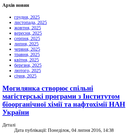
Архів новин
грудня, 2025
листопада, 2025
жовтня, 2025
вересня, 2025
серпня, 2025
липня, 2025
червня, 2025
травня, 2025
квітня, 2025
березня, 2025
лютого, 2025
січня, 2025
Могилянка створює спільні
магістерські програми з Інститутом
біоорганічної хімії та нафтохімії НАН
України
Деталі
Дата публікації: Понеділок, 04 липня 2016, 14:38