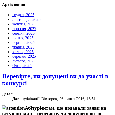
Архів новин
грудня, 2025
листопада, 2025
жовтня, 2025
вересня, 2025
серпня, 2025
липня, 2025
червня, 2025
травня, 2025
квітня, 2025
березня, 2025
лютого, 2025
січня, 2025
Перевірте, чи допущені ви до участі в
конкурсі
Деталі
Дата публікації: Вівторок, 26 липня 2016, 16:51
Абітурієнтам, що подавали заяви на
вступ онлайн – перевірте, чи допущені ви до