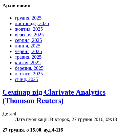
Архів новин
грудня, 2025
листопада, 2025
жовтня, 2025
вересня, 2025
серпня, 2025
липня, 2025
червня, 2025
травня, 2025
квітня, 2025
березня, 2025
лютого, 2025
січня, 2025
Семінар від Clarivate Analytics
(Thomson Reuters)
Деталі
Дата публікації: Вівторок, 27 грудня 2016, 09:13
27 грудня, о 15.00, ауд.4-116