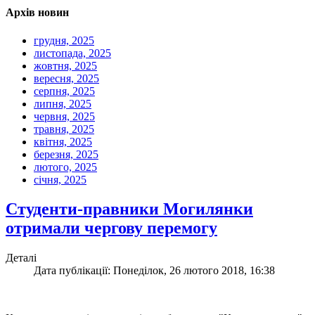
Архів новин
грудня, 2025
листопада, 2025
жовтня, 2025
вересня, 2025
серпня, 2025
липня, 2025
червня, 2025
травня, 2025
квітня, 2025
березня, 2025
лютого, 2025
січня, 2025
Студенти-правники Могилянки
отримали чергову перемогу
Деталі
Дата публікації: Понеділок, 26 лютого 2018, 16:38