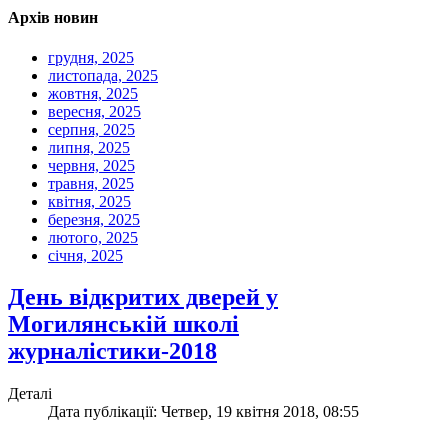
Архів новин
грудня, 2025
листопада, 2025
жовтня, 2025
вересня, 2025
серпня, 2025
липня, 2025
червня, 2025
травня, 2025
квітня, 2025
березня, 2025
лютого, 2025
січня, 2025
День відкритих дверей у
Могилянській школі
журналістики-2018
Деталі
Дата публікації: Четвер, 19 квітня 2018, 08:55