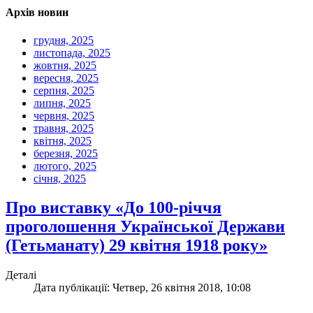
Архів новин
грудня, 2025
листопада, 2025
жовтня, 2025
вересня, 2025
серпня, 2025
липня, 2025
червня, 2025
травня, 2025
квітня, 2025
березня, 2025
лютого, 2025
січня, 2025
Про виставку «До 100-річчя
проголошення Української Держави
(Гетьманату) 29 квітня 1918 року»
Деталі
Дата публікації: Четвер, 26 квітня 2018, 10:08