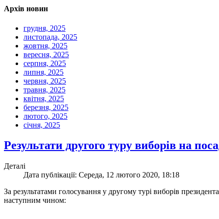
Архів новин
грудня, 2025
листопада, 2025
жовтня, 2025
вересня, 2025
серпня, 2025
липня, 2025
червня, 2025
травня, 2025
квітня, 2025
березня, 2025
лютого, 2025
січня, 2025
Результати другого туру виборів на п
Деталі
Дата публікації: Середа, 12 лютого 2020, 18:18
За результатами голосування у другому турі виборів президент
наступним чином: