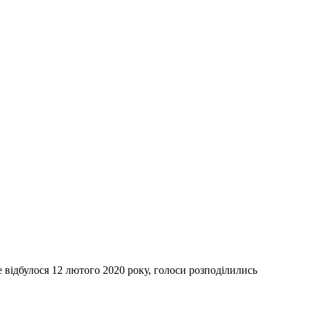
 відбулося 12 лютого 2020 року, голоси розподілились