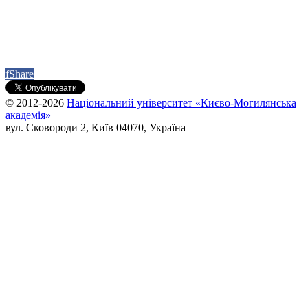
f
Share
© 2012-2026
Національний університет «Києво-Могилянська
академія»
вул. Сковороди 2, Київ 04070, Україна