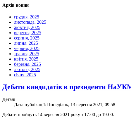
Архів новин
грудня, 2025
листопада, 2025
жовтня, 2025
вересня, 2025
серпня, 2025
липня, 2025
червня, 2025
травня, 2025
квітня, 2025
березня, 2025
лютого, 2025
січня, 2025
Дебати кандидатів в президенти НаУК
Деталі
Дата публікації: Понеділок, 13 вересня 2021, 09:58
Дебати пройдуть 14 вересня 2021 року з 17-00 до 19-00.