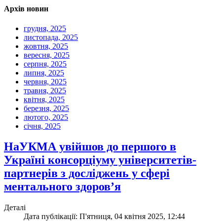
Архів новин
грудня, 2025
листопада, 2025
жовтня, 2025
вересня, 2025
серпня, 2025
липня, 2025
червня, 2025
травня, 2025
квітня, 2025
березня, 2025
лютого, 2025
січня, 2025
НаУКМА увійшов до першого в
Україні консорціуму університетів-
партнерів з досліджень у сфері
ментального здоров’я
Деталі
Дата публікації: П'ятниця, 04 квітня 2025, 12:44