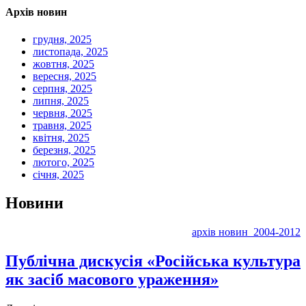
Архів новин
грудня, 2025
листопада, 2025
жовтня, 2025
вересня, 2025
серпня, 2025
липня, 2025
червня, 2025
травня, 2025
квітня, 2025
березня, 2025
лютого, 2025
січня, 2025
Новини
архів новин 2004-2012
Публічна дискусія «Російська культура
як засіб масового ураження»