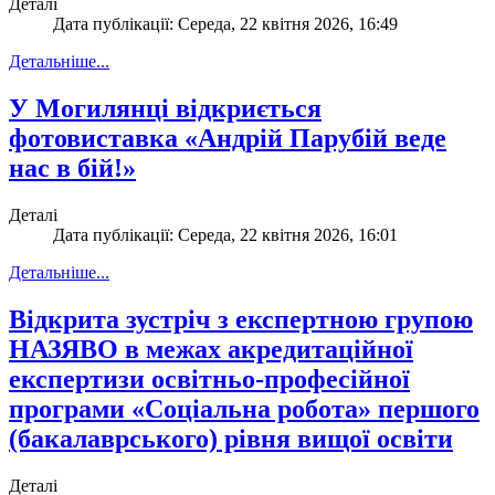
Деталі
Дата публікації: Середа, 22 квітня 2026, 16:49
Детальніше...
У Могилянці відкриється
фотовиставка «Андрій Парубій веде
нас в бій!»
Деталі
Дата публікації: Середа, 22 квітня 2026, 16:01
Детальніше...
Відкрита зустріч з експертною групою
НАЗЯВО в межах акредитаційної
експертизи освітньо-професійної
програми «Соціальна робота» першого
(бакалаврського) рівня вищої освіти
Деталі