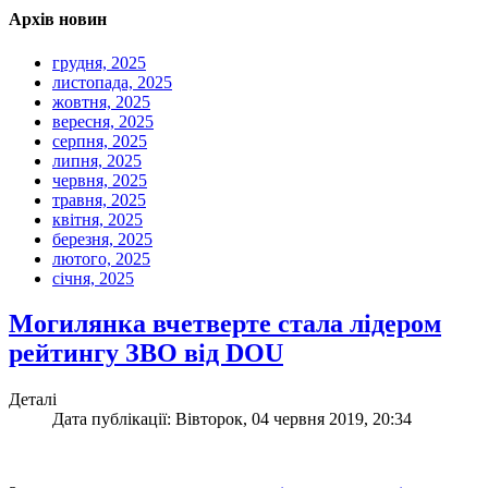
Архів новин
грудня, 2025
листопада, 2025
жовтня, 2025
вересня, 2025
серпня, 2025
липня, 2025
червня, 2025
травня, 2025
квітня, 2025
березня, 2025
лютого, 2025
січня, 2025
Могилянка вчетверте стала лідером
рейтингу ЗВО від DOU
Деталі
Дата публікації: Вівторок, 04 червня 2019, 20:34