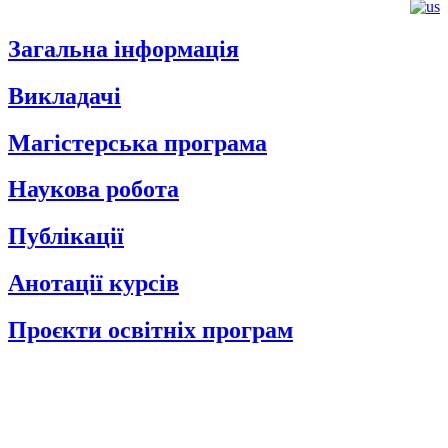
Загальна інформація
Викладачі
Магістерська програма
Наукова робота
Публікації
Анотації курсів
Проєкти освітніх програм