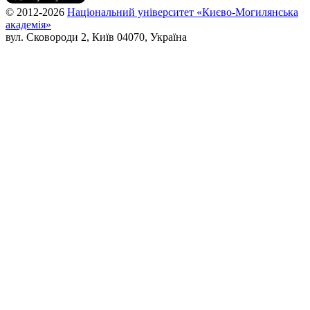
© 2012-2026
Національний університет «Києво-Могилянська
академія»
вул. Сковороди 2, Київ 04070, Україна