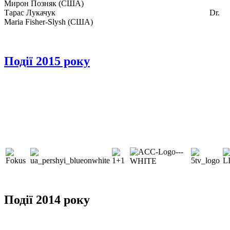
Мирон Позняк (США)
Тарас Лукачук Dr.
Maria Fisher-Slysh (США)
Події 2015 року
Події 2014 року