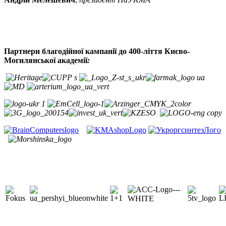
Партнери благодійної кампанії до 400-ліття Києво-
Могилянської академії
: