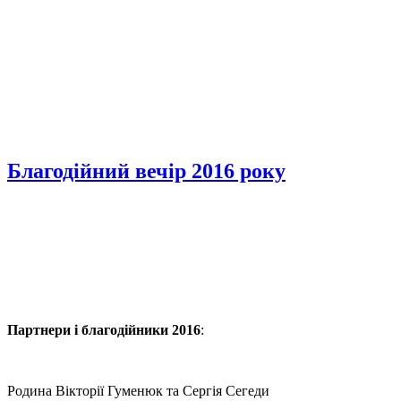
Благодійний вечір 2016 року
Партнери і благодійники 2016
:
Родина Вікторії Гуменюк та Сергія Сегеди