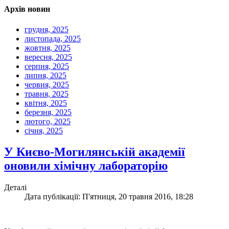
Архів новин
грудня, 2025
листопада, 2025
жовтня, 2025
вересня, 2025
серпня, 2025
липня, 2025
червня, 2025
травня, 2025
квітня, 2025
березня, 2025
лютого, 2025
січня, 2025
У Києво-Могилянській академії
оновили хімічну лабораторію
Деталі
Дата публікації: П'ятниця, 20 травня 2016, 18:28