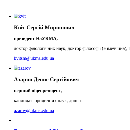
Квіт Сергій Миронович
президент НаУКМА,
доктор філологічних наук, доктор філософії (Німеччина),
kvitsm@ukma.edu.ua
Азаров Денис Сергійович
перший віцепрезидент,
кандидат юридичних наук, доцент
azarov@ukma.edu.ua