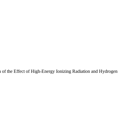
 of the Effect of High-Energy Ionizing Radiation and Hydrogen