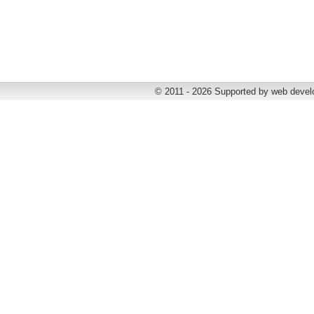
© 2011 - 2026 Supported by web deve