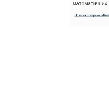
математичних 
Освітня програма «Ком