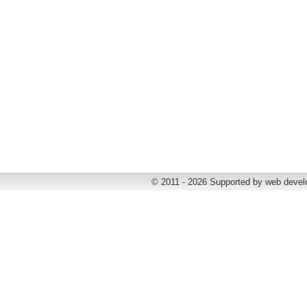
© 2011 - 2026 Supported by web deve