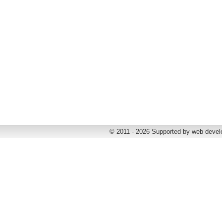
© 2011 - 2026 Supported by web deve