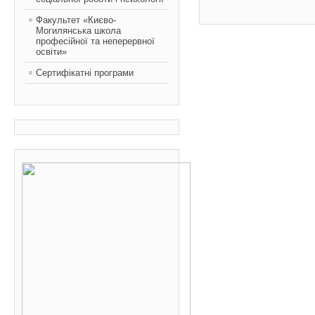
Факультет «Києво-
Могилянська школа
професійної та неперервної
освіти»
Сертифікатні програми