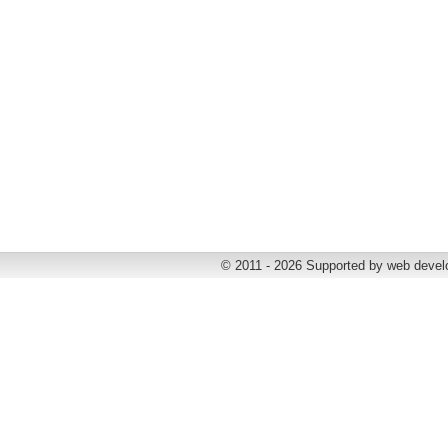
© 2011 - 2026 Supported by web deve