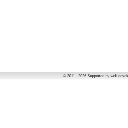
© 2011 - 2026 Supported by web deve