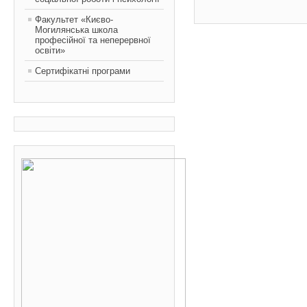
Факультет «Києво-
Могилянська школа
професійної та неперервної
освіти»
Сертифікатні програми