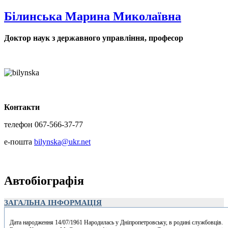
Білинська Марина Миколаївна
Доктор наук з державного управління, професор
Контакти
телефон 067-566-37-77
е-пошта
bilynska@ukr.net
Автобіографія
ЗАГАЛЬНА ІНФОРМАЦІЯ
Дата народження 14/07/1961 Народилась у Дніпропетровську, в родині службовців.