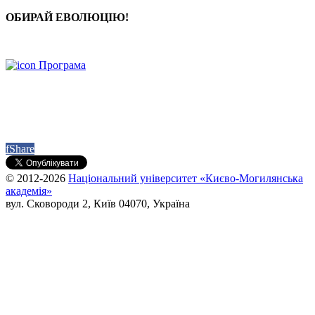
ОБИРАЙ ЕВОЛЮЦІЮ!
Програма
f
Share
© 2012-2026
Національний університет «Києво-Могилянська
академія»
вул. Сковороди 2, Київ 04070, Україна