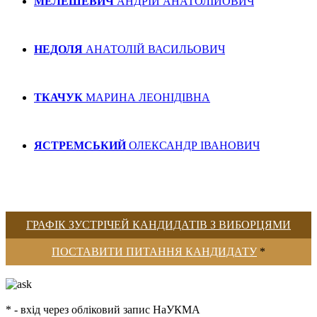
МЕЛЕШЕВИЧ
АНДРІЙ АНАТОЛІЙОВИЧ
НЕДОЛЯ
АНАТОЛІЙ ВАСИЛЬОВИЧ
ТКАЧУК
МАРИНА ЛЕОНІДІВНА
ЯСТРЕМСЬКИЙ
ОЛЕКСАНДР ІВАНОВИЧ
ГРАФІК ЗУСТРІЧЕЙ КАНДИДАТІВ З ВИБОРЦЯМИ
ПОСТАВИТИ ПИТАННЯ КАНДИДАТУ
*
* - вхід через обліковий запис НаУКМА