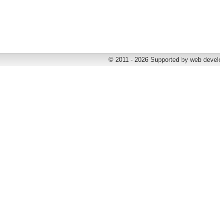
© 2011 - 2026 Supported by web deve