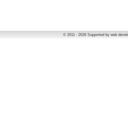
© 2011 - 2026 Supported by web deve