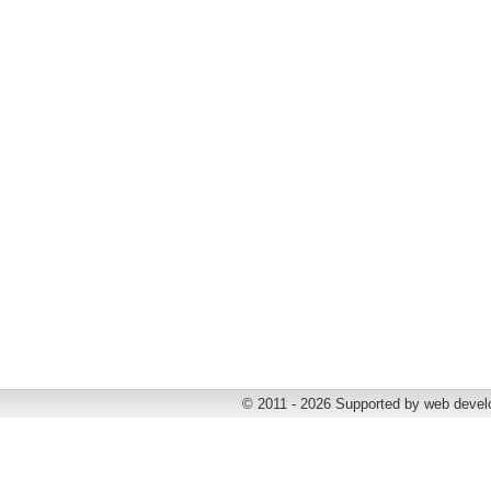
© 2011 - 2026 Supported by web deve