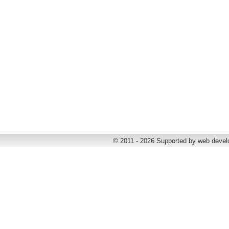
© 2011 - 2026 Supported by web deve