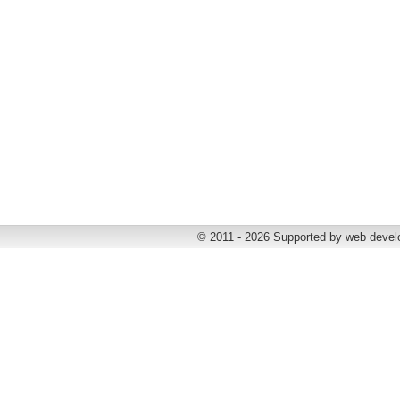
© 2011 - 2026 Supported by web deve