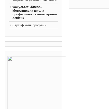
Факультет «Києво-
Могилянська школа
професійної та неперервної
освіти»
Сертифікатні програми