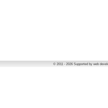
© 2011 - 2026 Supported by web deve