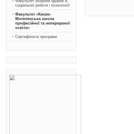
Факультет охорони здоров`я,
соціальної роботи і психології
Факультет «Києво-
Могилянська школа
професійної та неперервної
освіти»
Сертифікатні програми