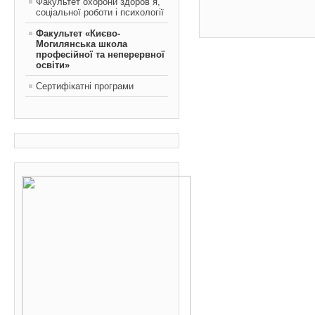
Факультет охорони здоров`я,
соціальної роботи і психології
Факультет «Києво-
Могилянська школа
професійної та неперервної
освіти»
Сертифікатні програми