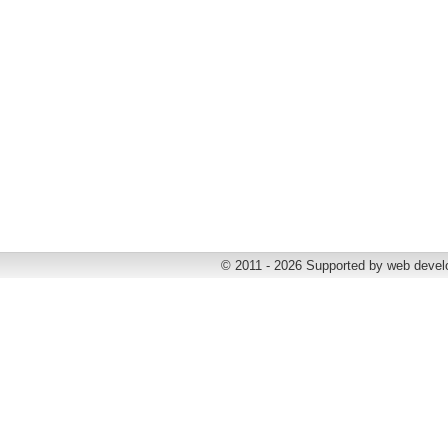
© 2011 - 2026 Supported by web deve