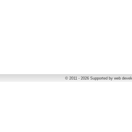
© 2011 - 2026 Supported by web deve