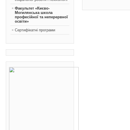
Факультет «Києво-
Могилянська школа
професійної та неперервної
освіти»
Сертифікатні програми