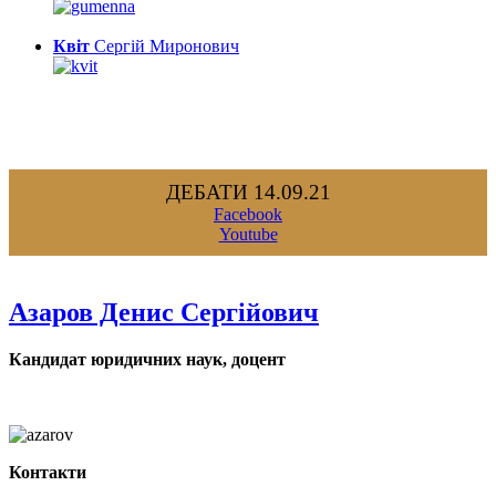
Квіт
Сергій Миронович
ДЕБАТИ 14.09.21
Facebook
Youtube
Азаров Денис Сергійович
Кандидат юридичних наук, доцент
Контакти