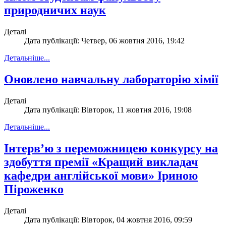
природничих наук
Деталі
Дата публікації: Четвер, 06 жовтня 2016, 19:42
Детальніше...
Оновлено навчальну лабораторію хімії
Деталі
Дата публікації: Вівторок, 11 жовтня 2016, 19:08
Детальніше...
Інтерв’ю з переможницею конкурсу на
здобуття премії «Кращий викладач
кафедри англійської мови» Іриною
Піроженко
Деталі
Дата публікації: Вівторок, 04 жовтня 2016, 09:59