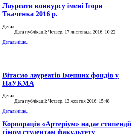
Лауреати конкурсу імені Ігоря
Ткаченка 2016 р.
Деталі
Дата публікації: Четвер, 17 листопада 2016, 10:22
Детальніше...
Вітаємо лауреатів Іменних фондів у
НаУКМА
Деталі
Дата публікації: Четвер, 13 жовтня 2016, 15:48
Детальніше...
Корпорація «Артеріум» надає стипендії
сімом студентам факультету