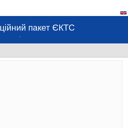
ційний пакет ЄКТС