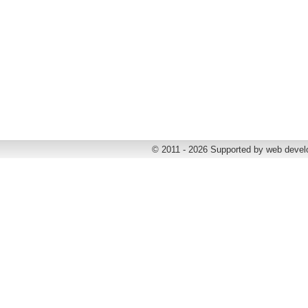
© 2011 - 2026 Supported by web deve