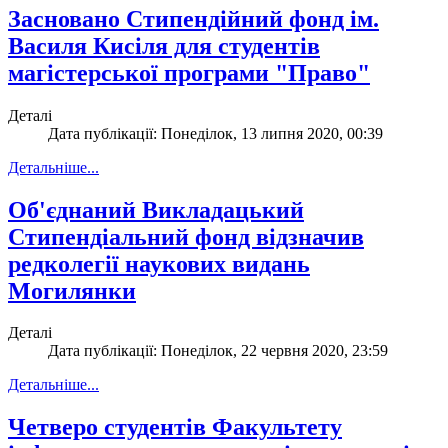
Засновано Стипендійний фонд ім.
Василя Кисіля для студентів
магістерської програми "Право"
Деталі
Дата публікації: Понеділок, 13 липня 2020, 00:39
Детальніше...
Об'єднаний Викладацький
Стипендіальний фонд відзначив
редколегії наукових видань
Могилянки
Деталі
Дата публікації: Понеділок, 22 червня 2020, 23:59
Детальніше...
Четверо студентів Факультету