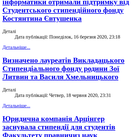
інформатики отримали підтримку від
Студентського стипендійного фонду
Костянтина Євтушенка
Деталі
Дата публікації: Понеділок, 16 березня 2020, 23:18
Детальніше...
Визначено лауреатів Викладацького
Стипендіального фонду родини Зої
Литвин та Василя Хмельницького
Деталі
Дата публікації: Четвер, 18 червня 2020, 23:31
Детальніше...
Юридична компанія Арцінгер
заснувала стипендії для студентів
Факультету правничиз наук