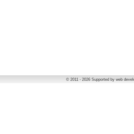
© 2011 - 2026 Supported by web deve