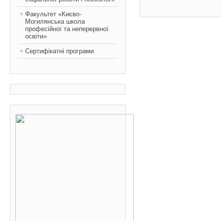
Факультет «Києво-
Могилянська школа
професійної та неперервної
освіти»
Сертифікатні програми