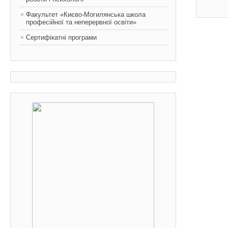
Факультет «Києво-Могилянська школа
професійної та неперервної освіти»
Сертифікатні програми