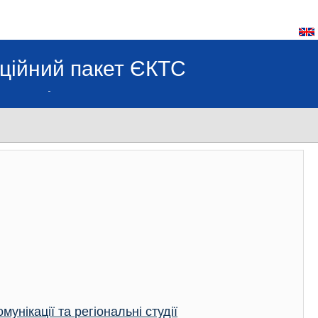
ційний пакет ЄКТС
унікації та регіональні студії