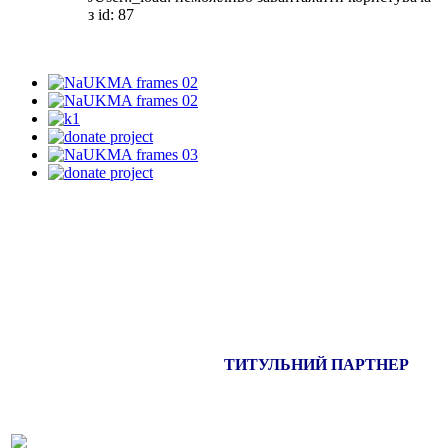
з id: 87
ТИТУЛЬНИЙ ПАРТНЕР