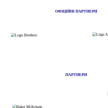
ОФІЦІЙНІ ПАРТНЕРИ
ПАРТНЕРИ