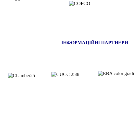
ІНФОРМАЦІЙНІ ПАРТНЕРИ