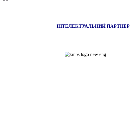
ІНТЕЛЕКТУАЛЬНИЙ ПАРТНЕР