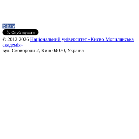
f
Share
© 2012-2026
Національний університет «Києво-Могилянська
академія»
вул. Сковороди 2, Київ 04070, Україна