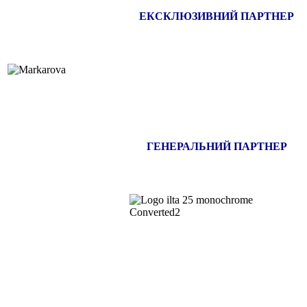
ЕКСКЛЮЗИВНИЙ ПАРТНЕР
ГЕНЕРАЛЬНИЙ ПАРТНЕР