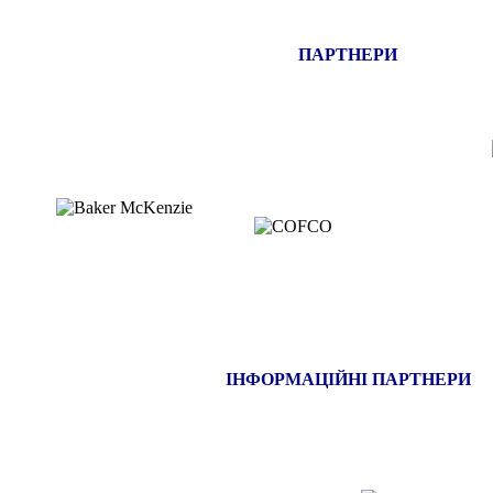
ПАРТНЕРИ
ІНФОРМАЦІЙНІ ПАРТНЕРИ