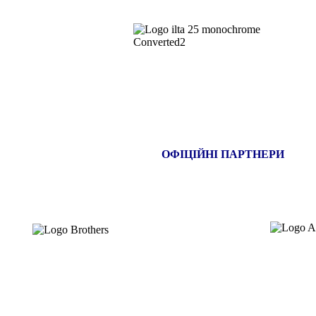
ОФІЦІЙНІ ПАРТНЕРИ