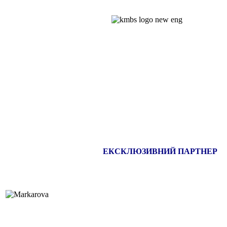
ЕКСКЛЮЗИВНИЙ ПАРТНЕР