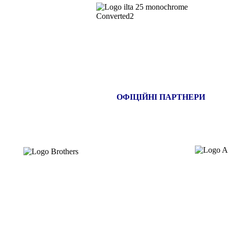
ОФІЦІЙНІ ПАРТНЕРИ