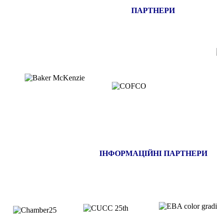
ПАРТНЕРИ
ІНФОРМАЦІЙНІ ПАРТНЕРИ