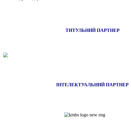
ТИТУЛЬНИЙ ПАРТНЕР
ІНТЕЛЕКТУАЛЬНИЙ ПАРТНЕР