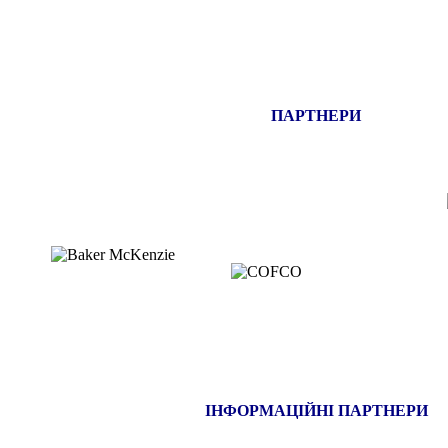
ПАРТНЕРИ
ІНФОРМАЦІЙНІ ПАРТНЕРИ