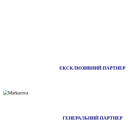
ЕКСКЛЮЗИВНИЙ ПАРТНЕР
ГЕНЕРАЛЬНИЙ ПАРТНЕР