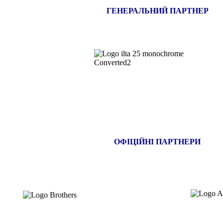
ГЕНЕРАЛЬНИЙ ПАРТНЕР
ОФІЦІЙНІ ПАРТНЕРИ