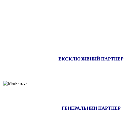
ЕКСКЛЮЗИВНИЙ ПАРТНЕР
ГЕНЕРАЛЬНИЙ ПАРТНЕР