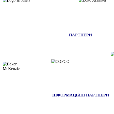
ПАРТНЕРИ
ІНФОРМАЦІЙНІ ПАРТНЕРИ