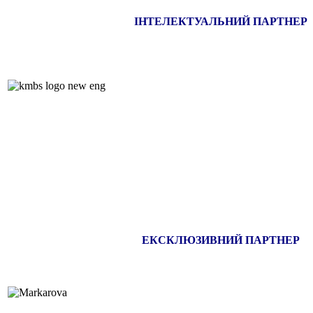
ІНТЕЛЕКТУАЛЬНИЙ ПАРТНЕР
ЕКСКЛЮЗИВНИЙ ПАРТНЕР