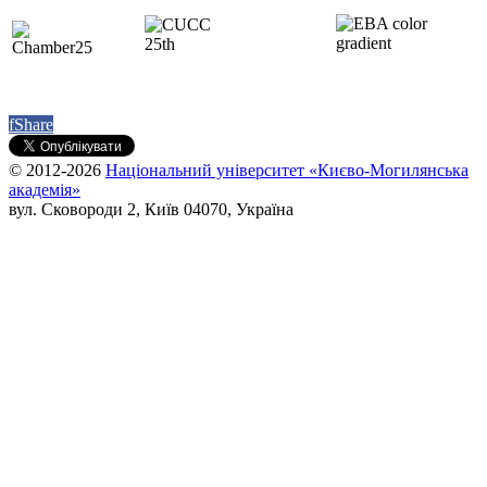
f
Share
© 2012-2026
Національний університет «Києво-Могилянська
академія»
вул. Сковороди 2, Київ 04070, Україна