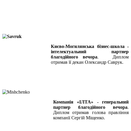
Києво-Могилянська бізнес-школа -
інтелектуальний партнер
благодійного вечора
. Диплом
отримав її декан Олександр Саврук.
Компанія «ІЛТА» - генеральний
партнер благодійного вечора
.
Диплом отримав голова правління
компанії Сергій Міщенко.