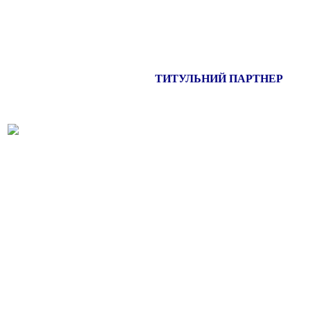
ТИТУЛЬНИЙ ПАРТНЕР