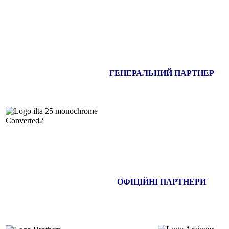
ГЕНЕРАЛЬНИЙ ПАРТНЕР
ОФІЦІЙНІ ПАРТНЕРИ