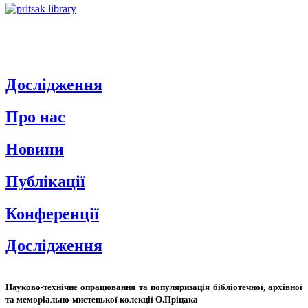
Дослідження
Про нас
Новини
Публікації
Конференції
Дослідження
Науково-технічне опрацювання та популяризація бібліотечної, архівної
та меморіально-мистецької колекції О.Пріцака